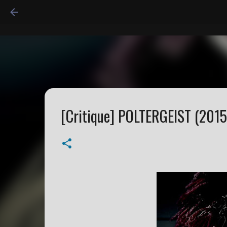
[Critique] POLTERGEIST (2015)