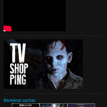
Dernières sorties