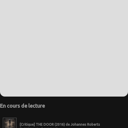
En cours de lecture
[Critique] THE DOOR (2016) de Johannes Roberts