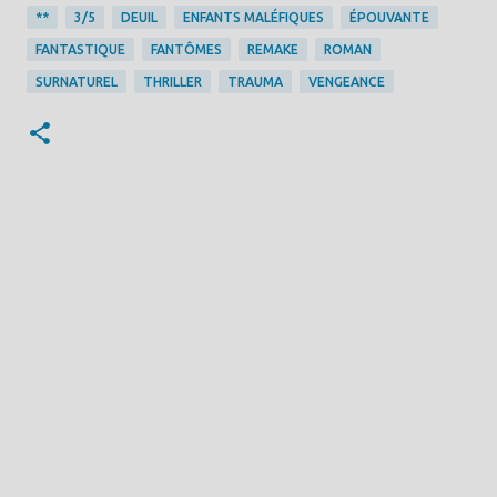
**
3/5
DEUIL
ENFANTS MALÉFIQUES
ÉPOUVANTE
FANTASTIQUE
FANTÔMES
REMAKE
ROMAN
SURNATUREL
THRILLER
TRAUMA
VENGEANCE