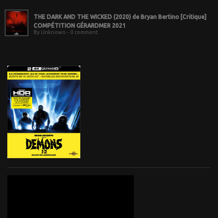
THE DARK AND THE WICKED (2020) de Bryan Bertino [Critique]
COMPÉTITION GÉRARDMER 2021
By Unknown - 0 comment