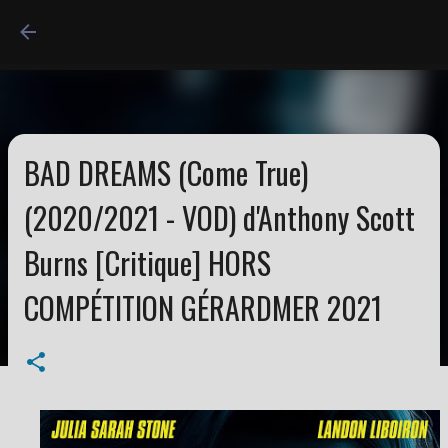
Accéder au contenu princi
BAD DREAMS (Come True)
(2020/2021 - VOD) d'Anthony Scott
Burns [Critique] HORS
COMPÉTITION GÉRARDMER 2021