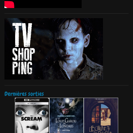
Dernières sorties