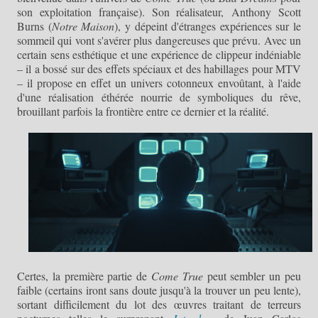
son exploitation française). Son réalisateur, Anthony Scott
Burns (
Notre Maison
), y dépeint d'étranges expériences sur le
sommeil qui vont s'avérer plus dangereuses que prévu. Avec un
certain sens esthétique et une expérience de clippeur indéniable
– il a bossé sur des effets spéciaux et des habillages pour MTV
– il propose en effet un univers cotonneux
envoûtant, à l'aide
d'une réalisation éthérée nourrie de symboliques du rêve,
brouillant parfois la frontière entre ce dernier et la réalité.
Certes, la première partie de
Come True
peut sembler un peu
faible (certains iront sans doute jusqu'à la trouver un peu lente),
sortant difficilement du lot des œuvres traitant de terreurs