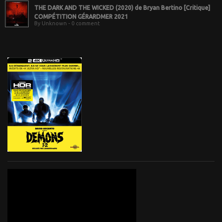
THE DARK AND THE WICKED (2020) de Bryan Bertino [Critique]
COMPÉTITION GÉRARDMER 2021
By Unknown - 0 comment