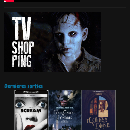
Dernières sorties