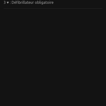
3 ♥ : Défibrillateur obligatoire