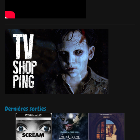
Dernières sorties