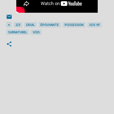
♠
2/5
DEUIL
ÉPOUVANTE
POSSESSION
SOS VF
SURNATUREL
VOD