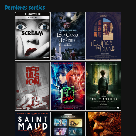
Dernières sorties