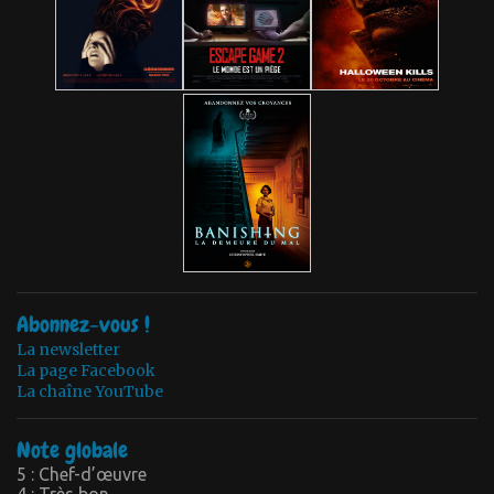
Abonnez-vous !
La newsletter
La page Facebook
La chaîne YouTube
Note globale
5 : Chef-d’œuvre