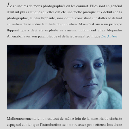
L
es histoires de morts photographiés on les connait. Elles sont en général
d'autant plus glauques qu'elles ont été une réelle pratique aux débuts de la
photographie, la plus flippante, sans doute, consistant à installer le défunt
au milieu d'une scène familiale du quotidien. Mais c'est aussi un principe
flippant qui a déjà été exploité au cinéma, notamment chez
Alejandro
Amenábar
avec son paranoïaque et délicieusement gothique
Les Autres
.
Malheureusement, ici, on est tout de même loin de la maestria du cinéaste
espagnol et bien que l'introduction se montre assez prometteuse lors d'une