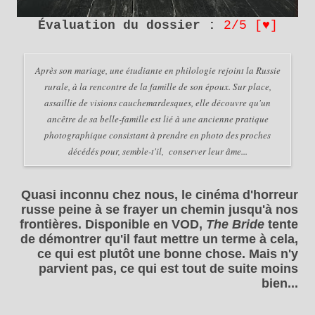
Évaluation du dossier :
2/5 [
♥
]
Après son mariage, une étudiante en philologie rejoint la Russie
rurale, à la rencontre de la famille de son époux. Sur place,
assaillie de visions cauchemardesques, elle découvre qu'un
ancêtre de sa belle-famille est lié à une ancienne pratique
photographique consistant à prendre en photo des proches
décédés pour, semble-t'il, conserver leur âme...
Quasi inconnu chez nous, le cinéma d'horreur
russe peine à se frayer un chemin jusqu'à nos
frontières. Disponible en VOD,
The Bride
tente
de démontrer qu'il faut mettre un terme à cela,
ce qui est plutôt une bonne chose. Mais n'y
parvient pas, ce qui est tout de suite moins
bien...