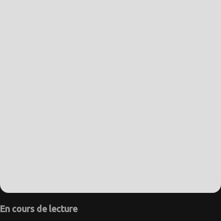
En cours de lecture