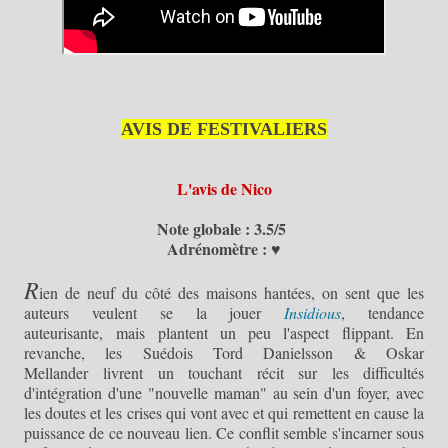
AVIS DE FESTIVALIERS
L'avis de Nico
Note globale : 3.5/5
Adrénomètre : ♥
R
ien de neuf du côté des maisons hantées, on sent que les
auteurs veulent se la jouer
Insidious
, tendance
auteurisante, mais plantent un peu l'aspect flippant. En
revanche, les Suédois Tord Danielsson & Oskar
Mellander livrent un touchant récit sur les difficultés
d'intégration d'une "nouvelle maman" au sein d'un foyer, avec
les doutes et les crises qui vont avec et qui remettent en cause la
puissance de ce nouveau lien. Ce conflit semble s'incarner sous