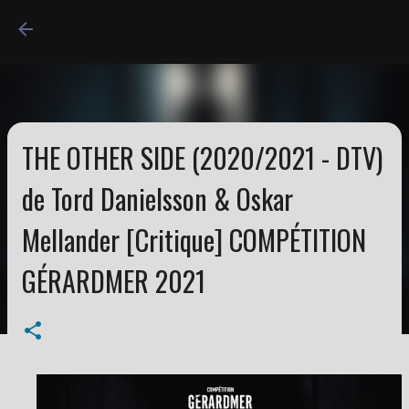
Accéder au contenu princi
THE OTHER SIDE (2020/2021 - DTV)
de Tord Danielsson & Oskar
Mellander [Critique] COMPÉTITION
GÉRARDMER 2021