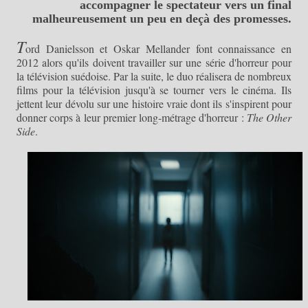
accompagner le spectateur vers un final
malheureusement un peu en deçà des promesses.
T
ord Danielsson et Oskar Mellander font connaissance en
2012 alors qu'ils doivent travailler sur une série d'horreur pour
la télévision suédoise. Par la suite, le duo réalisera de nombreux
films pour la télévision jusqu'à se tourner vers le cinéma. Ils
jettent leur dévolu sur une histoire vraie dont ils s'inspirent pour
donner corps à leur premier long-métrage d'horreur :
The Other
Side
.