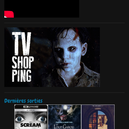
Dernières sorties