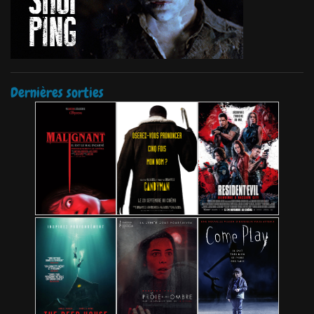
Dernières sorties