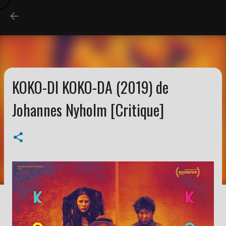
Accéder au contenu princi
KOKO-DI KOKO-DA (2019) de
Johannes Nyholm [Critique]