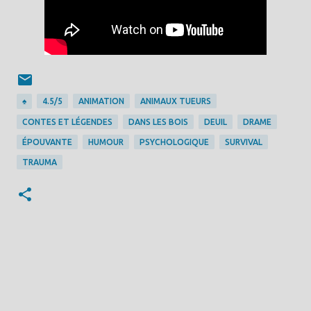
♠
4.5/5
ANIMATION
ANIMAUX TUEURS
CONTES ET LÉGENDES
DANS LES BOIS
DEUIL
DRAME
ÉPOUVANTE
HUMOUR
PSYCHOLOGIQUE
SURVIVAL
TRAUMA