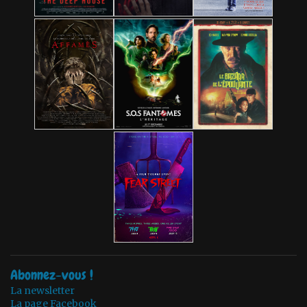
Abonnez-vous !
La newsletter
La page Facebook