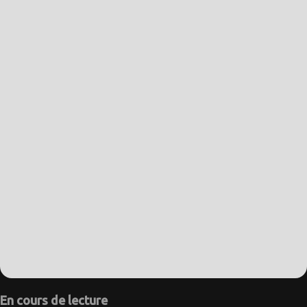
En cours de lecture