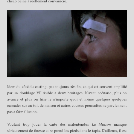
cheap peine à réellement convaincre.
Idem du côté du casting, pas toujours très fin, ce qui est souvent amplifié
par un doublage VF risible à deux bruitages. Niveau scénario, plus on
avance et plus on frise le n'importe quoi et même quelques
quelques
cascades sur un toit de maison et autres
courses-poursuites ne parviennent
pas à faire illusion.
Voulant trop jouer la carte des malentendus
La Maison
manque
sérieusement de finesse et se prend les pieds dans le tapis. D'ailleurs, il est