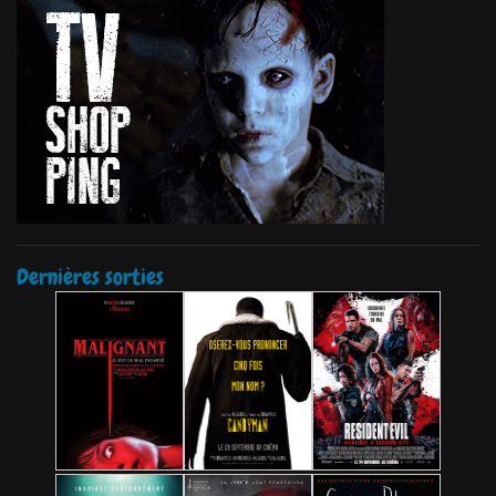
Dernières sorties