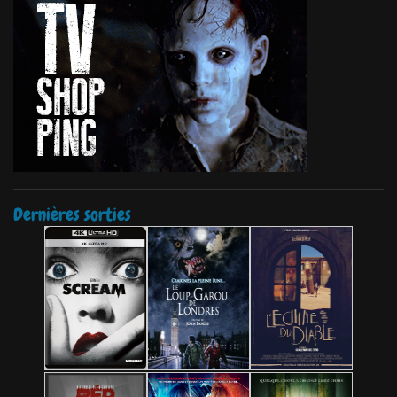
Dernières sorties