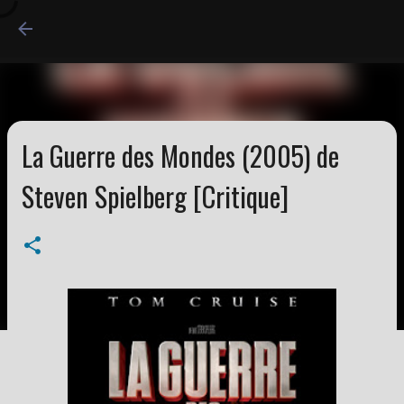
Accéder au contenu princi
La Guerre des Mondes (2005) de
Steven Spielberg [Critique]