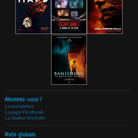
Abonnez-vous !
La newsletter
La page Facebook
La chaîne YouTube
Note globale