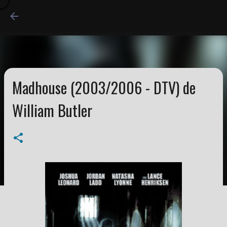
Accéder au contenu princi
Madhouse (2003/2006 - DTV) de
William Butler