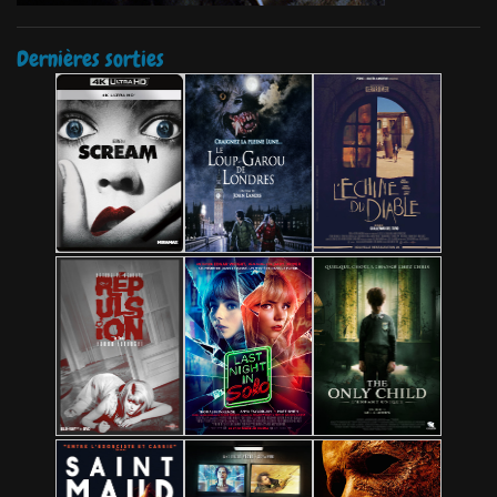
Dernières sorties