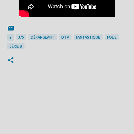
♠
3/5
DÉRANGEANT
DTV
FANTASTIQUE
FOLIE
SÉRIE B