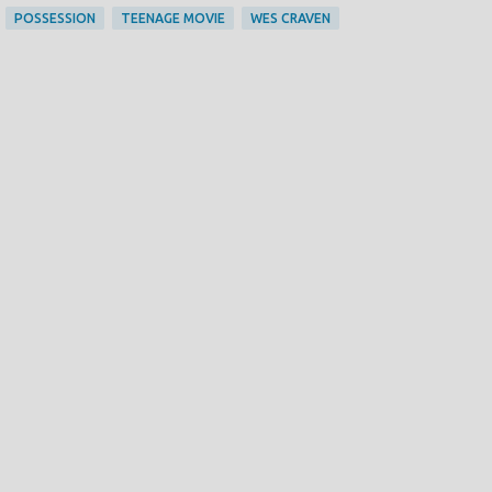
POSSESSION
TEENAGE MOVIE
WES CRAVEN