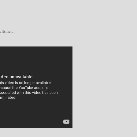
lisme...