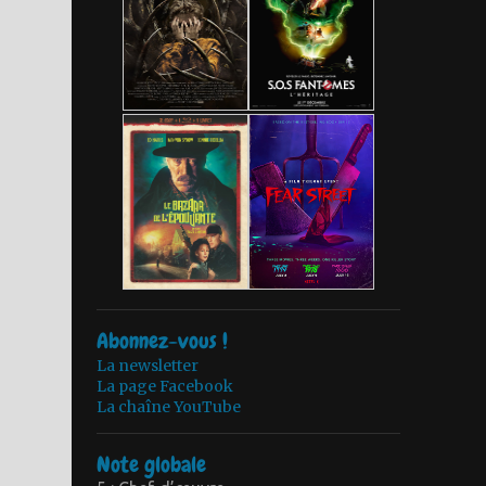
Abonnez-vous !
La newsletter
La page Facebook
La chaîne YouTube
Note globale