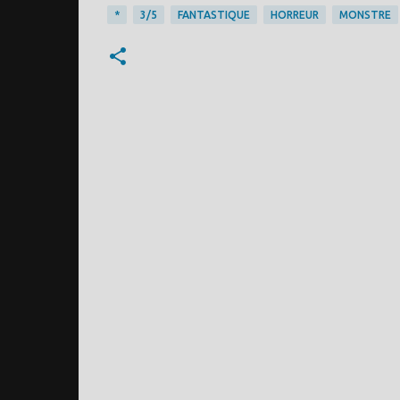
*
3/5
FANTASTIQUE
HORREUR
MONSTRE