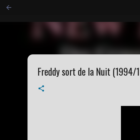
Freddy sort de la Nuit (1994/