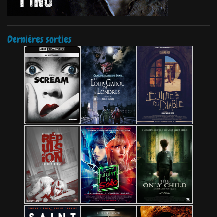
Dernières sorties