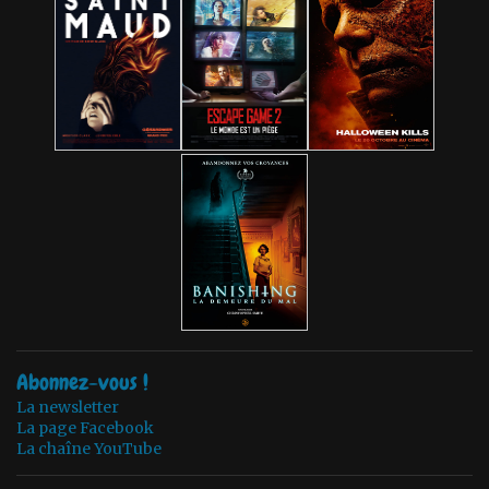
Abonnez-vous !
La newsletter
La page Facebook
La chaîne YouTube