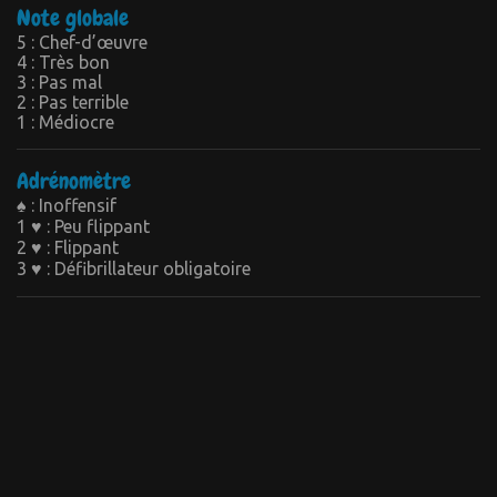
Note globale
5 : Chef-d’œuvre
4 : Très bon
3 : Pas mal
2 : Pas terrible
1 : Médiocre
Adrénomètre
♠ : Inoffensif
1 ♥ : Peu flippant
2 ♥ : Flippant
3 ♥ : Défibrillateur obligatoire