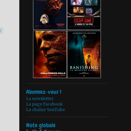
E
Abonnez-vous !
La newsletter
La page Facebook
La chaîne YouTube
Note globale