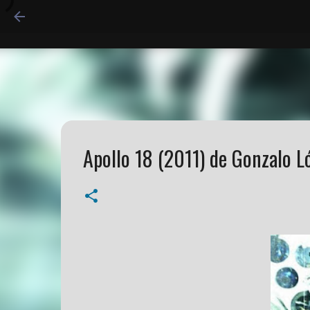
Apollo 18 (2011) de Gonzalo L