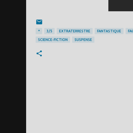
*
3/5
EXTRATERRESTRE
FANTASTIQUE
FA
SCIENCE-FICTION
SUSPENSE