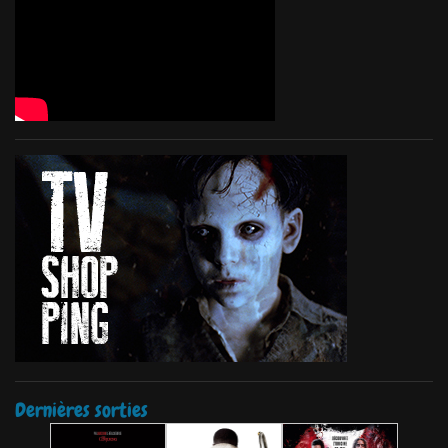
Dernières sorties