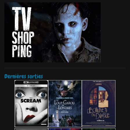
Dernières sorties